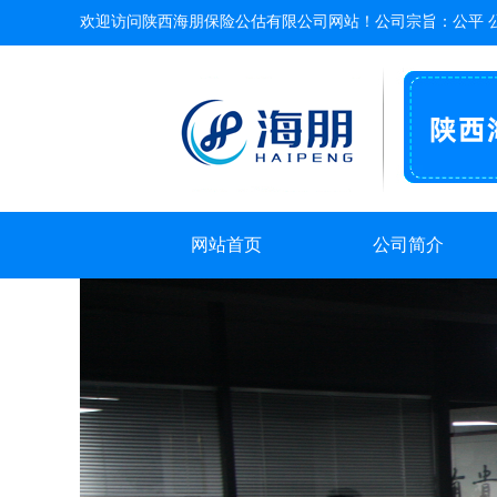
欢迎访问陕西海朋保险公估有限公司网站！公司宗旨：公平 公
网站首页
公司简介