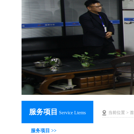
服务项目
Service Ltems
当前位置 >
首
服务项目 >>