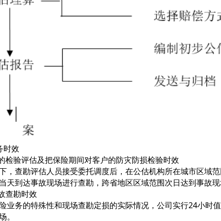
务时效
的检验评估及把保险期间对客户的防灾防损检验时效
下，查勘评估人员接受委托调度后，在公估机构所在城市区域范
当天到达事故现场进行查勘，跨省地区区域范围次日达到事故现
故查勘时效
险业务的特殊性和现场查勘定损的实际情况，公司实行24小时
场。