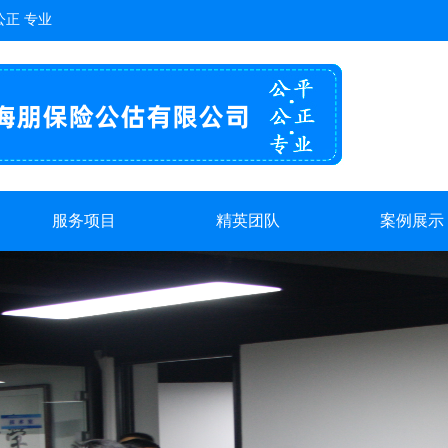
正 专业
服务项目
精英团队
案例展示