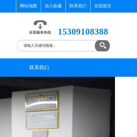
网站地图
加入收藏
联系我们
在线留言
15309108388
全国服务热线
联系我们