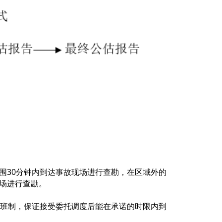
围30分钟内到达事故现场进行查勘，在区域外的
场进行查勘。
值班制，保证接受委托调度后能在承诺的时限内到